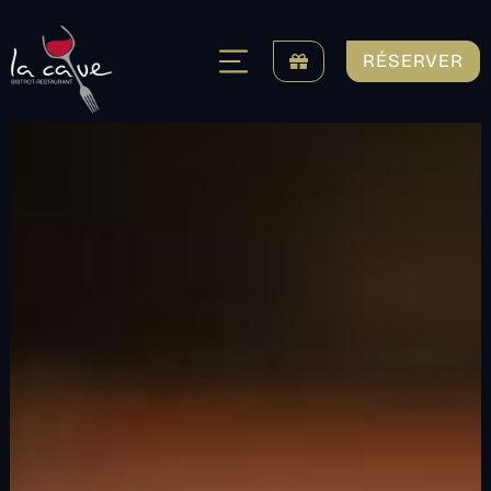
RÉSERVER