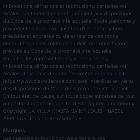
imbrications, diffusions et rediffusions, partielles ou
totales, sont interdites conformément aux dispositions
du Code de la propriété intellectuelle. Toute personne y
procédant sans pouvoir justifier d’une autorisation
préalable et expresse du détenteur de ces droits
encourt les peines relatives au délit de contrefaçon
prévues au Code de la propriété intellectuelle.
En outre, les représentations, reproductions,
imbrications, diffusions et rediffusions, partielles ou
totales, de la base de données contenue dans le site
https://www.bistrotlacave.com sont interdites en vertu
des dispositions du Code de la propriété intellectuelle.
En tout état de cause, sur toute copie autorisée de tout
ou partie du contenu du site, devra figurer la mention «
Copyright LA VILLA K@SPA SAINT-LOUIS – BASEL –
AEROPORTtous droits réservés ».
Marques
Les marques et logos contenus dans le site