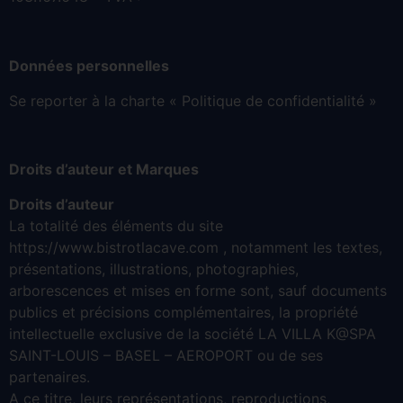
Données personnelles
Se reporter à la charte « Politique de confidentialité »
Droits d’auteur et Marques
Droits d’auteur
La totalité des éléments du site
https://www.bistrotlacave.com , notamment les textes,
présentations, illustrations, photographies,
arborescences et mises en forme sont, sauf documents
publics et précisions complémentaires, la propriété
intellectuelle exclusive de la société LA VILLA K@SPA
SAINT-LOUIS – BASEL – AEROPORT ou de ses
partenaires.
A ce titre, leurs représentations, reproductions,