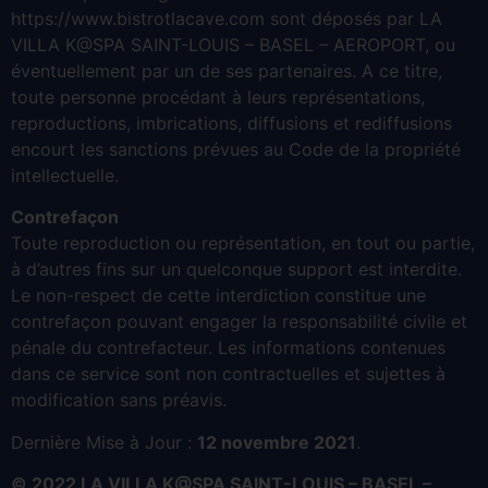
https://www.bistrotlacave.com sont déposés par LA
VILLA K@SPA SAINT-LOUIS – BASEL – AEROPORT, ou
éventuellement par un de ses partenaires. A ce titre,
toute personne procédant à leurs représentations,
reproductions, imbrications, diffusions et rediffusions
encourt les sanctions prévues au Code de la propriété
intellectuelle.
Contrefaçon
Toute reproduction ou représentation, en tout ou partie,
à d’autres fins sur un quelconque support est interdite.
Le non-respect de cette interdiction constitue une
contrefaçon pouvant engager la responsabilité civile et
pénale du contrefacteur. Les informations contenues
dans ce service sont non contractuelles et sujettes à
modification sans préavis.
Dernière Mise à Jour :
12 novembre 2021
.
© 2022 LA VILLA K@SPA SAINT-LOUIS – BASEL –