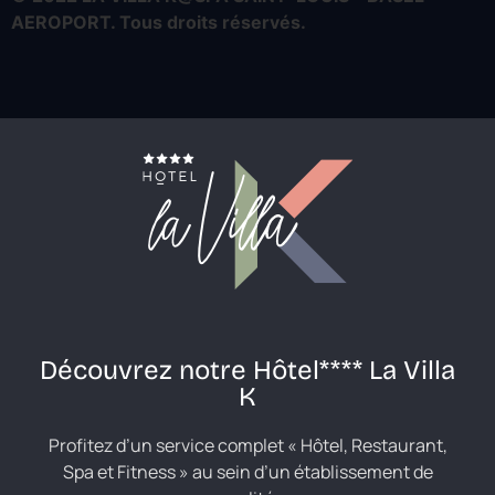
AEROPORT.
Tous droits réservés.
Découvrez notre Hôtel**** La Villa
K
Profitez d’un service complet « Hôtel, Restaurant,
Spa et Fitness » au sein d’un établissement de