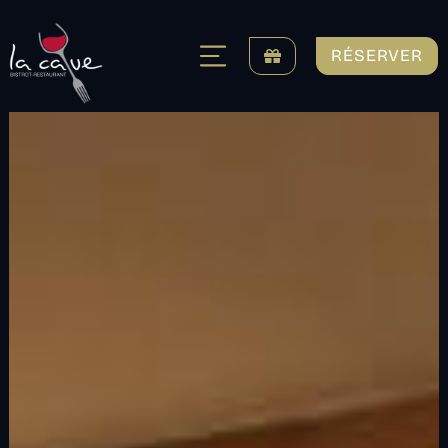
RÉSERVER